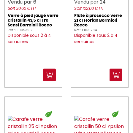
Vendu par 6
Vendu par 24
Soit 30,60 € HT
Soit 102,00 € HT
Verre à pied jaugé verre
Flûte à prosecco verre
cristallin 43,5 cl Tre
21 cl Florian Bormioli
Sensi Bormioli Rocco
Rocco
Réf : E1005396
Réf : E1031284
Disponible sous 2 à 4
Disponible sous 2 à 4
semaines
semaines