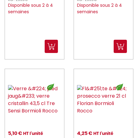
Disponible sous 2 à 4
Disponible sous 2 à 4
semaines
semaines
5,10 €
4,25 €
HT l'unité
HT l'unité