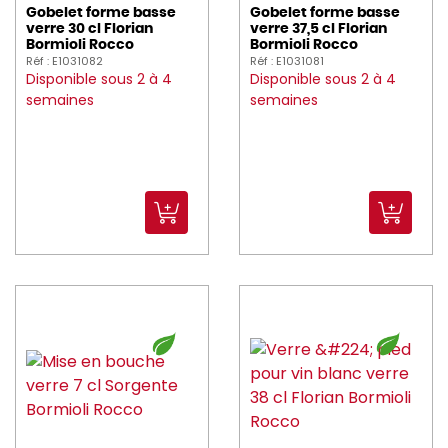
Gobelet forme basse
Gobelet forme basse
verre 30 cl Florian
verre 37,5 cl Florian
Bormioli Rocco
Bormioli Rocco
Réf : E1031082
Réf : E1031081
Disponible sous 2 à 4
Disponible sous 2 à 4
semaines
semaines