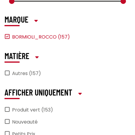
MARQUE
BORMIOLI_ROCCO (157)
MATIÈRE
Autres (157)
AFFICHER UNIQUEMENT
Produit vert (153)
Nouveauté
Petits Prix