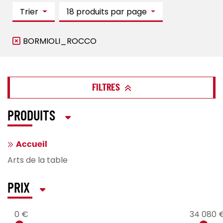
Trier
18 produits par page
BORMIOLI_ROCCO
FILTRES
PRODUITS
Accueil
Arts de la table
PRIX
0 €
34 080 