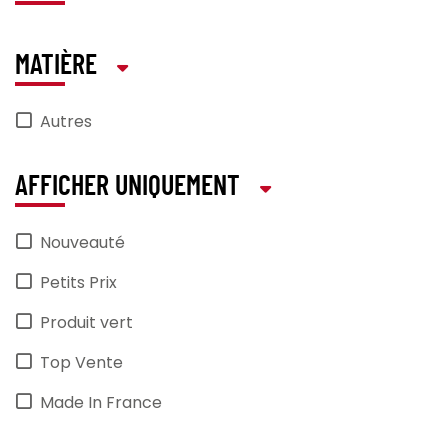
MATIÈRE
Autres
AFFICHER UNIQUEMENT
Nouveauté
Petits Prix
Produit vert
Top Vente
Made In France