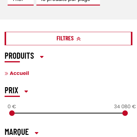
FILTRES
PRODUITS
Accueil
PRIX
0 €
34 080 €
MARQUE