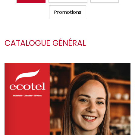
Promotions
CATALOGUE GÉNÉRAL