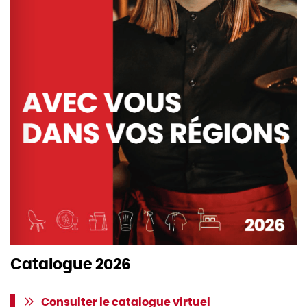
Catalogue 2026
Consulter le catalogue virtuel