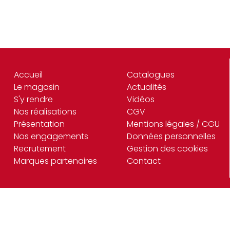
Accueil
Catalogues
Le magasin
Actualités
S'y rendre
Vidéos
Nos réalisations
CGV
Présentation
Mentions légales / CGU
Nos engagements
Données personnelles
Recrutement
Gestion des cookies
Marques partenaires
Contact