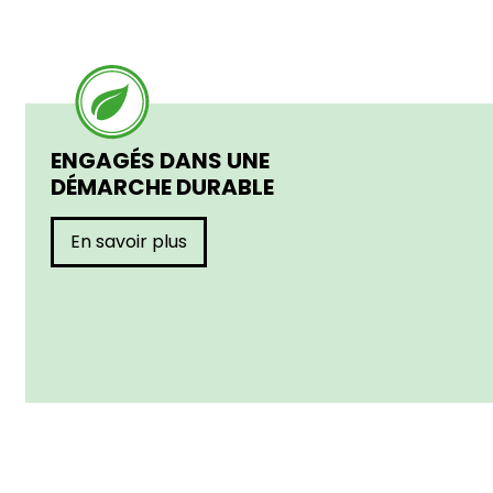
ENGAGÉS DANS UNE
DÉMARCHE DURABLE
En savoir plus